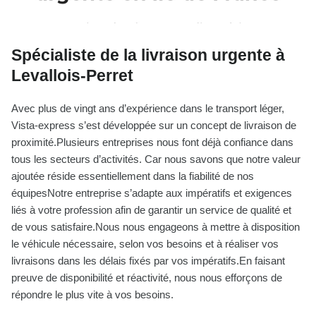
Spécialiste de la livraison urgente à
Levallois-Perret
Avec plus de vingt ans d’expérience dans le transport léger,
Vista-express s’est développée sur un concept de livraison de
proximité.Plusieurs entreprises nous font déjà confiance dans
tous les secteurs d’activités. Car nous savons que notre valeur
ajoutée réside essentiellement dans la fiabilité de nos
équipesNotre entreprise s’adapte aux impératifs et exigences
liés à votre profession afin de garantir un service de qualité et
de vous satisfaire.Nous nous engageons à mettre à disposition
le véhicule nécessaire, selon vos besoins et à réaliser vos
livraisons dans les délais fixés par vos impératifs.En faisant
preuve de disponibilité et réactivité, nous nous efforçons de
répondre le plus vite à vos besoins.