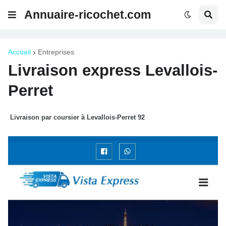
Annuaire-ricochet.com
Accueil
Entreprises
Livraison express Levallois-
Perret
Livraison par coursier à Levallois-Perret 92