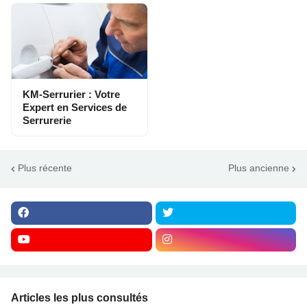
KM-Serrurier : Votre
Expert en Services de
Serrurerie
Plus récente
Plus ancienne
Articles les plus consultés