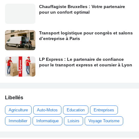
Chauffagiste Bruxelles : Votre partenaire
pour un confort optimal
Transport logistique pour congrès et salons
d’entreprise à Paris
LP Express : Le partenaire de confiance
pour le transport express et coursier à Lyon
Libellés
Agriculture
Auto-Motos
Education
Entreprises
Immobilier
Informatique
Loisirs
Voyage Tourisme