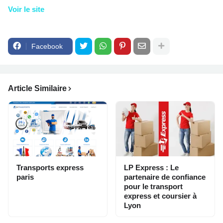
Voir le site
Facebook
Article Similaire
Transports express
LP Express : Le
paris
partenaire de confiance
pour le transport
express et coursier à
Lyon